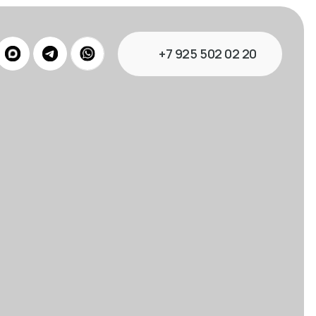
+7 925 502 02 20