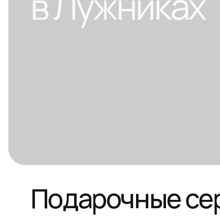
Подарочные серт