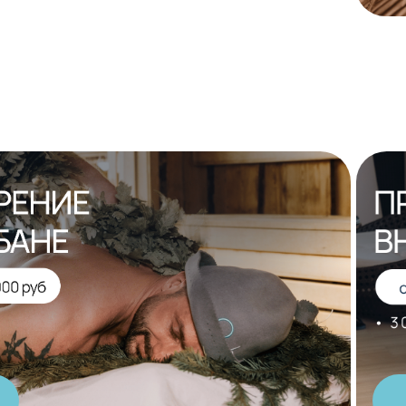
Подробнее
ых