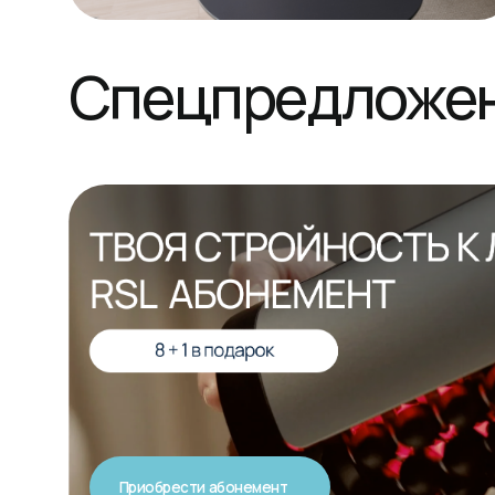
Приобрести абонемент