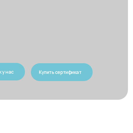
Купить сертификат