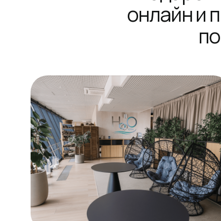
Спецпредложени